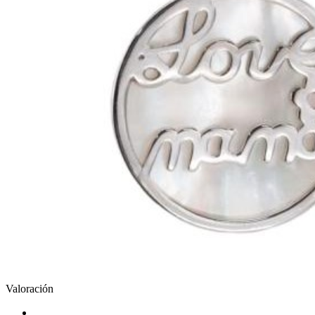
Valoración