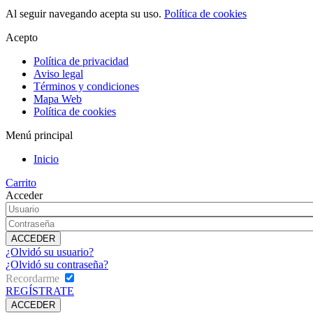
Al seguir navegando acepta su uso.
Política de cookies
Acepto
Política de privacidad
Aviso legal
Términos y condiciones
Mapa Web
Política de cookies
Menú principal
Inicio
Carrito
Acceder
¿Olvidó su usuario?
¿Olvidó su contraseña?
Recordarme
REGÍSTRATE