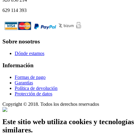
629 114 393
Sobre nosotros
Dónde estamos
Información
Formas de pago
Garantías
Política de devolución
Protección de datos
Copyright © 2018. Todos los derechos reservados
Este sitio web utiliza cookies y tecnologías
similares.