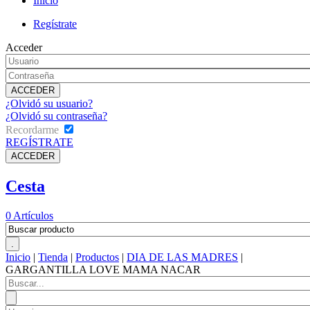
Inicio
Regístrate
Acceder
¿Olvidó su usuario?
¿Olvidó su contraseña?
Recordarme
REGÍSTRATE
Cesta
0
Artículos
Inicio
|
Tienda
|
Productos
|
DIA DE LAS MADRES
|
GARGANTILLA LOVE MAMA NACAR