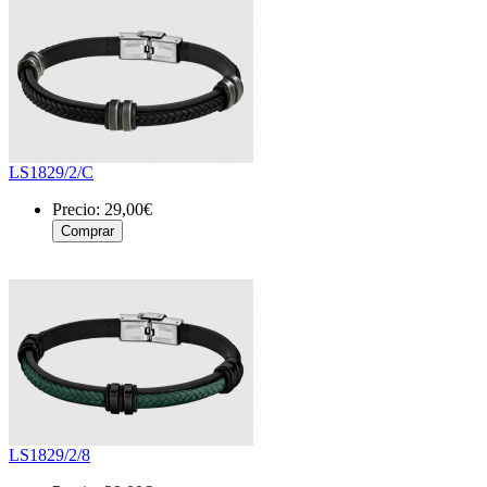
LS1829/2/C
Precio:
29,00€
LS1829/2/8