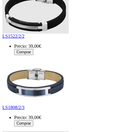
LS1522/2/2
Precio:
39,00€
LS1808/2/3
Precio:
39,00€