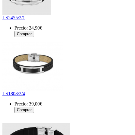
LS2455/2/1
Precio:
24,90€
LS1808/2/4
Precio:
39,00€