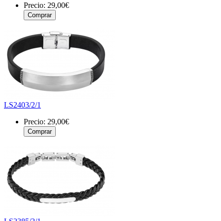
Precio:
29,00€
LS2403/2/1
Precio:
29,00€