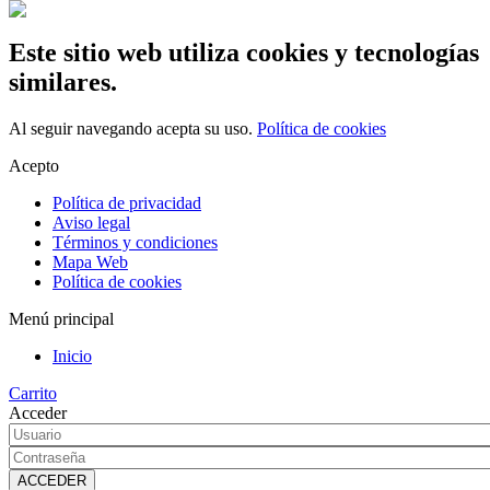
Este sitio web utiliza cookies y tecnologías
similares.
Al seguir navegando acepta su uso.
Política de cookies
Acepto
Política de privacidad
Aviso legal
Términos y condiciones
Mapa Web
Política de cookies
Menú principal
Inicio
Carrito
Acceder