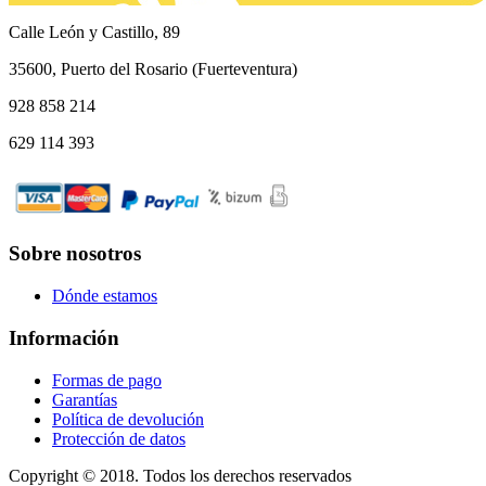
Calle León y Castillo, 89
35600, Puerto del Rosario (Fuerteventura)
928 858 214
629 114 393
Sobre nosotros
Dónde estamos
Información
Formas de pago
Garantías
Política de devolución
Protección de datos
Copyright © 2018. Todos los derechos reservados