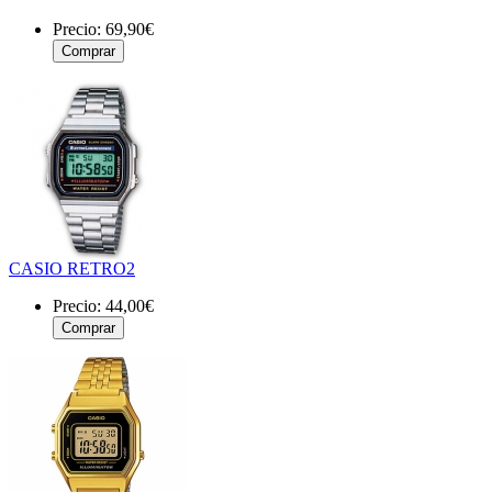
Precio:
69,90€
CASIO RETRO2
Precio:
44,00€