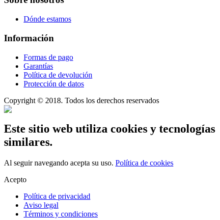
Dónde estamos
Información
Formas de pago
Garantías
Política de devolución
Protección de datos
Copyright © 2018. Todos los derechos reservados
Este sitio web utiliza cookies y tecnologías
similares.
Al seguir navegando acepta su uso.
Política de cookies
Acepto
Política de privacidad
Aviso legal
Términos y condiciones