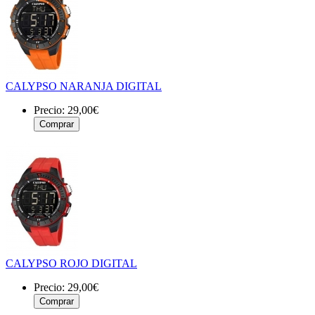
CALYPSO NARANJA DIGITAL
Precio:
29,00€
CALYPSO ROJO DIGITAL
Precio:
29,00€