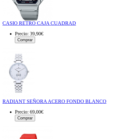
CASIO RETRO CAJA CUADRAD
Precio:
39,90€
RADIANT SEÑORA ACERO FONDO BLANCO
Precio:
69,00€