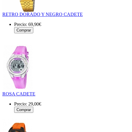
RETRO DORADO Y NEGRO CADETE
Precio:
69,90€
ROSA CADETE
Precio:
29,00€