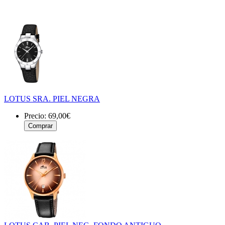
LOTUS SRA. PIEL NEGRA
Precio:
69,00€