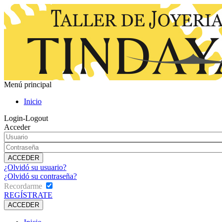
Menú principal
Inicio
Login-Logout
Acceder
¿Olvidó su usuario?
¿Olvidó su contraseña?
Recordarme
REGÍSTRATE