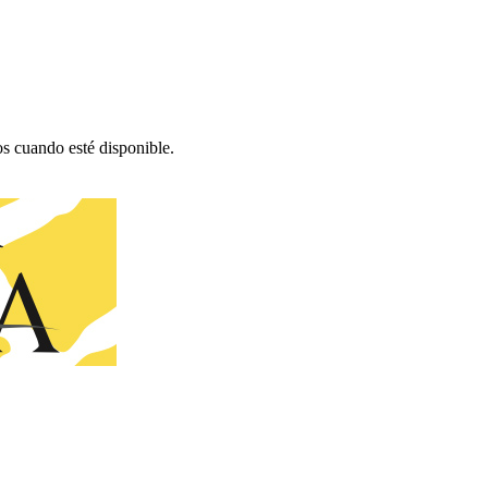
os cuando esté disponible.