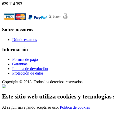
629 114 393
Sobre nosotros
Dónde estamos
Información
Formas de pago
Garantías
Política de devolución
Protección de datos
Copyright © 2018. Todos los derechos reservados
Este sitio web utiliza cookies y tecnologías 
Al seguir navegando acepta su uso.
Política de cookies