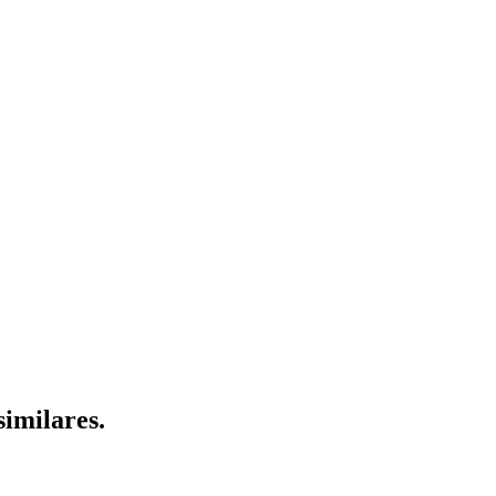
similares.